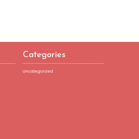
Categories
Uncategorized