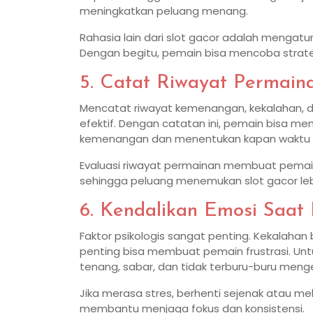
meningkatkan peluang menang.
Rahasia lain dari slot gacor adalah mengat
Dengan begitu, pemain bisa mencoba strategi 
5. Catat Riwayat Permain
Mencatat riwayat kemenangan, kekalahan, da
efektif. Dengan catatan ini, pemain bisa 
kemenangan dan menentukan kapan waktu te
Evaluasi riwayat permainan membuat pemain 
sehingga peluang menemukan slot gacor lebi
6. Kendalikan Emosi Saat
Faktor psikologis sangat penting. Kekalaha
penting bisa membuat pemain frustrasi. Un
tenang, sabar, dan tidak terburu-buru men
Jika merasa stres, berhenti sejenak atau me
membantu menjaga fokus dan konsistensi.