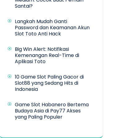
Santai?
Langkah Mudah Ganti
Password dan Keamanan Akun
Slot Toto Anti Hack
Big Win Alert: Notifikasi
Kemenangan Real-Time di
Aplikasi Toto
10 Game Slot Paling Gacor di
Slot88 yang Sedang Hits di
Indonesia
Game Slot Habanero Bertema
Budaya Asia di Pay77 Akses
yang Paling Populer