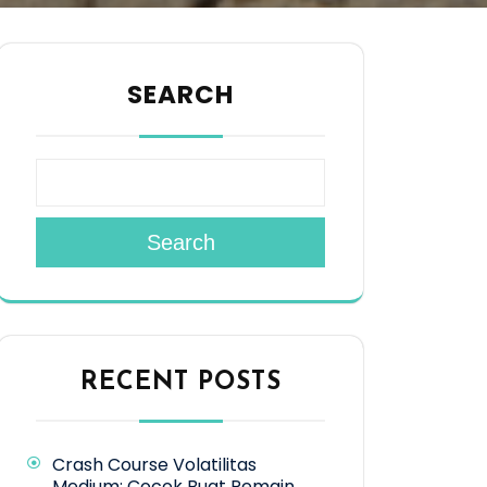
SEARCH
Search
RECENT POSTS
Crash Course Volatilitas
Medium: Cocok Buat Pemain