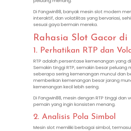
peluang menang.
Di Fangwin88, banyak mesin slot modern mena
interaktif, dan volatilitas yang bervariasi,
sesuai gaya bermain mereka.
Rahasia Slot Gacor di
1. Perhatikan RTP dan Vola
RTP adalah persentase kemenangan yang di
Semakin tinggi RTP, semakin besar peluang 
seberapa sering kemenangan muncul dan besa
memberikan kemenangan besar jarang muncu
kemenangan kecil lebih sering.
Di Fangwin88, mesin dengan RTP tinggi dan vo
pemain yang ingin konsisten menang.
2. Analisis Pola Simbol
Mesin slot memiliki berbagai simbol, termas