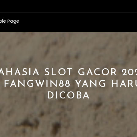
le Page
AHASIA SLOT GACOR 20
I FANGWIN88 YANG HAR
DICOBA