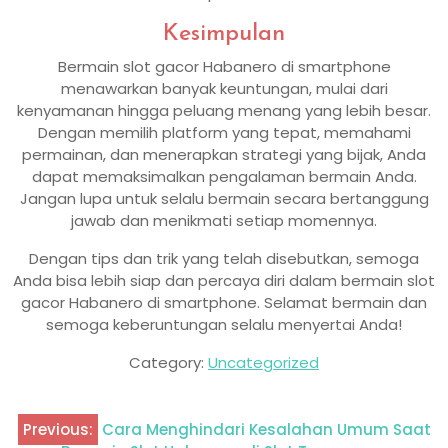
Kesimpulan
Bermain slot gacor Habanero di smartphone
menawarkan banyak keuntungan, mulai dari
kenyamanan hingga peluang menang yang lebih besar.
Dengan memilih platform yang tepat, memahami
permainan, dan menerapkan strategi yang bijak, Anda
dapat memaksimalkan pengalaman bermain Anda.
Jangan lupa untuk selalu bermain secara bertanggung
jawab dan menikmati setiap momennya.
Dengan tips dan trik yang telah disebutkan, semoga
Anda bisa lebih siap dan percaya diri dalam bermain slot
gacor Habanero di smartphone. Selamat bermain dan
semoga keberuntungan selalu menyertai Anda!
Category:
Uncategorized
Previous:
Cara Menghindari Kesalahan Umum Saat
Post