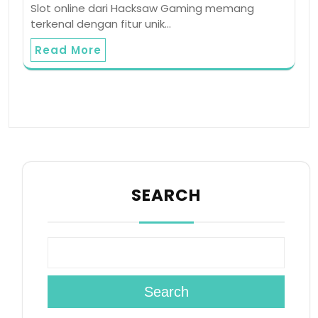
Slot online dari Hacksaw Gaming memang
terkenal dengan fitur unik…
Read More
SEARCH
Search