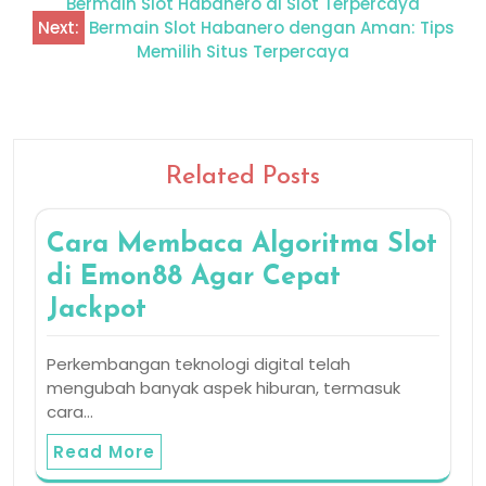
Bermain Slot Habanero di Slot Terpercaya
navigation
Next:
Bermain Slot Habanero dengan Aman: Tips
Memilih Situs Terpercaya
Related Posts
Cara Membaca Algoritma Slot
di Emon88 Agar Cepat
Jackpot
Perkembangan teknologi digital telah
mengubah banyak aspek hiburan, termasuk
cara…
Read More