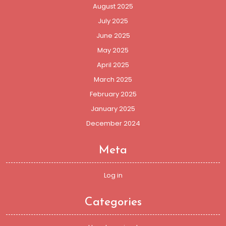
August 2025
July 2025
June 2025
May 2025
April 2025
March 2025
February 2025
January 2025
December 2024
Meta
Log in
Categories