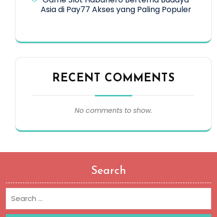
Asia di Pay77 Akses yang Paling Populer
RECENT COMMENTS
No comments to show.
Search