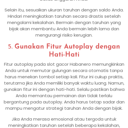
Selain itu, sesuaikan ukuran taruhan dengan saldo Anda.
Hindari meningkatkan taruhan secara drastis setelah
mengalami kekalahan. Bermain dengan taruhan yang
bijak akan membantu Anda bermain lebih lama dan
mengurangi risiko kerugian.
5.
Gunakan Fitur Autoplay dengan
Hati-Hati
Fitur autoplay pada slot gacor Habanero memungkinkan
Anda untuk memutar gulungan secara otomatis tanpa
harus menekan tombol setiap kali. Fitur ini cukup praktis,
terutama jika Anda memiliki banyak waktu luang. Namun,
gunakan fitur ini dengan hati-hati. Selalu pastikan bahwa
Anda memantau permainan dan tidak terlalu
bergantung pada autoplay. Anda harus tetap sadar dan
mampu mengatur strategi taruhan Anda dengan bijak.
Jika Anda merasa emosional atau tergoda untuk
meningkatkan taruhan setelah beberapa kekalahan,