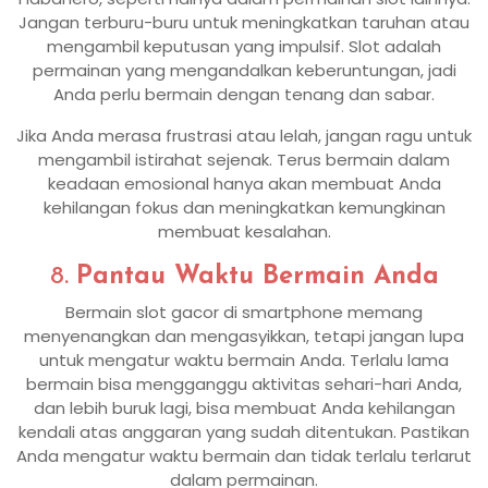
Jangan terburu-buru untuk meningkatkan taruhan atau
mengambil keputusan yang impulsif. Slot adalah
permainan yang mengandalkan keberuntungan, jadi
Anda perlu bermain dengan tenang dan sabar.
Jika Anda merasa frustrasi atau lelah, jangan ragu untuk
mengambil istirahat sejenak. Terus bermain dalam
keadaan emosional hanya akan membuat Anda
kehilangan fokus dan meningkatkan kemungkinan
membuat kesalahan.
8.
Pantau Waktu Bermain Anda
Bermain slot gacor di smartphone memang
menyenangkan dan mengasyikkan, tetapi jangan lupa
untuk mengatur waktu bermain Anda. Terlalu lama
bermain bisa mengganggu aktivitas sehari-hari Anda,
dan lebih buruk lagi, bisa membuat Anda kehilangan
kendali atas anggaran yang sudah ditentukan. Pastikan
Anda mengatur waktu bermain dan tidak terlalu terlarut
dalam permainan.