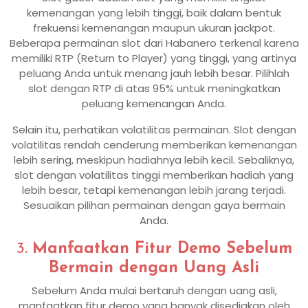
kemenangan yang lebih tinggi, baik dalam bentuk
frekuensi kemenangan maupun ukuran jackpot.
Beberapa permainan slot dari Habanero terkenal karena
memiliki RTP (Return to Player) yang tinggi, yang artinya
peluang Anda untuk menang jauh lebih besar. Pilihlah
slot dengan RTP di atas 95% untuk meningkatkan
peluang kemenangan Anda.
Selain itu, perhatikan volatilitas permainan. Slot dengan
volatilitas rendah cenderung memberikan kemenangan
lebih sering, meskipun hadiahnya lebih kecil. Sebaliknya,
slot dengan volatilitas tinggi memberikan hadiah yang
lebih besar, tetapi kemenangan lebih jarang terjadi.
Sesuaikan pilihan permainan dengan gaya bermain
Anda.
3.
Manfaatkan Fitur Demo Sebelum
Bermain dengan Uang Asli
Sebelum Anda mulai bertaruh dengan uang asli,
manfaatkan fitur demo yang banyak disediakan oleh