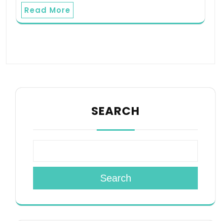
Read More
SEARCH
Search