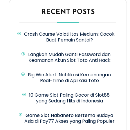
RECENT POSTS
Crash Course Volatilitas Medium: Cocok
Buat Pemain Santai?
Langkah Mudah Ganti Password dan
Keamanan Akun Slot Toto Anti Hack
Big Win Alert: Notifikasi Kemenangan
Real-Time di Aplikasi Toto
10 Game Slot Paling Gacor di Slot88
yang Sedang Hits di Indonesia
Game Slot Habanero Bertema Budaya
Asia di Pay77 Akses yang Paling Populer