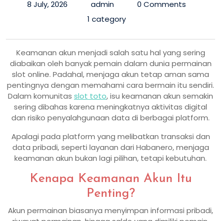
8 July, 2026
admin
0 Comments
1 category
Keamanan akun menjadi salah satu hal yang sering
diabaikan oleh banyak pemain dalam dunia permainan
slot online. Padahal, menjaga akun tetap aman sama
pentingnya dengan memahami cara bermain itu sendiri.
Dalam komunitas
slot toto
, isu keamanan akun semakin
sering dibahas karena meningkatnya aktivitas digital
dan risiko penyalahgunaan data di berbagai platform.
Apalagi pada platform yang melibatkan transaksi dan
data pribadi, seperti layanan dari
Habanero
, menjaga
keamanan akun bukan lagi pilihan, tetapi kebutuhan.
Kenapa Keamanan Akun Itu
Penting?
Akun permainan biasanya menyimpan informasi pribadi,