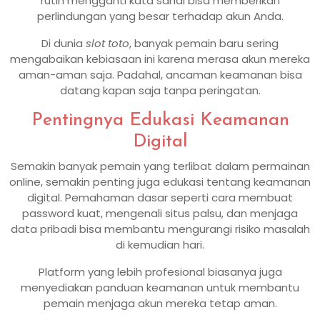
rutin mengganti kata sandi bisa memberikan
perlindungan yang besar terhadap akun Anda.
Di dunia
slot toto
, banyak pemain baru sering
mengabaikan kebiasaan ini karena merasa akun mereka
aman-aman saja. Padahal, ancaman keamanan bisa
datang kapan saja tanpa peringatan.
Pentingnya Edukasi Keamanan
Digital
Semakin banyak pemain yang terlibat dalam permainan
online, semakin penting juga edukasi tentang keamanan
digital. Pemahaman dasar seperti cara membuat
password kuat, mengenali situs palsu, dan menjaga
data pribadi bisa membantu mengurangi risiko masalah
di kemudian hari.
Platform yang lebih profesional biasanya juga
menyediakan panduan keamanan untuk membantu
pemain menjaga akun mereka tetap aman.