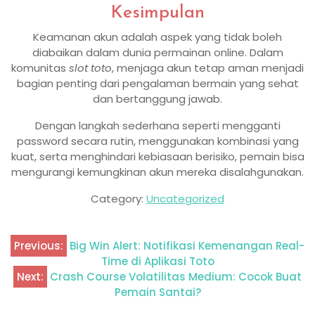
Kesimpulan
Keamanan akun adalah aspek yang tidak boleh
diabaikan dalam dunia permainan online. Dalam
komunitas
slot toto
, menjaga akun tetap aman menjadi
bagian penting dari pengalaman bermain yang sehat
dan bertanggung jawab.
Dengan langkah sederhana seperti mengganti
password secara rutin, menggunakan kombinasi yang
kuat, serta menghindari kebiasaan berisiko, pemain bisa
mengurangi kemungkinan akun mereka disalahgunakan.
Category:
Uncategorized
Previous:
Big Win Alert: Notifikasi Kemenangan Real-
Post
Time di Aplikasi Toto
navigation
Next:
Crash Course Volatilitas Medium: Cocok Buat
Pemain Santai?