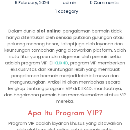
6 February, 2026
admin
0 Comments
1 category
Dalam dunia
slot online
, pengalaman bermain tidak
hanya ditentukan oleh sensasi putaran gulungan atau
peluang menang besar, tetapi juga oleh layanan dan
keuntungan tambahan yang ditawarkan platform. Salah
satu fitur yang semakin digemari oleh pemain setia
adalah program VIP. Di
KLIX4D
, program VIP memberikan
eksklusivitas dan keuntungan lebih yang membuat
pengalaman bermain menjadi lebih istimewa dan
menguntungkan. Artikel ini akan membahas secara
lengkap tentang program VIP di KLIX4D, manfaatnya,
dan bagaimana pemain bisa memaksimalkan status VIP
mereka.
Apa Itu Program VIP?
Program VIP adalah layanan khusus yang ditawarkan
oleh platform slot online untuk pemain setia.