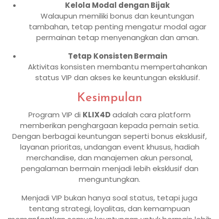
Kelola Modal dengan Bijak
Walaupun memiliki bonus dan keuntungan
tambahan, tetap penting mengatur modal agar
permainan tetap menyenangkan dan aman.
Tetap Konsisten Bermain
Aktivitas konsisten membantu mempertahankan
status VIP dan akses ke keuntungan eksklusif.
Kesimpulan
Program VIP di
KLIX4D
adalah cara platform
memberikan penghargaan kepada pemain setia.
Dengan berbagai keuntungan seperti bonus eksklusif,
layanan prioritas, undangan event khusus, hadiah
merchandise, dan manajemen akun personal,
pengalaman bermain menjadi lebih eksklusif dan
menguntungkan.
Menjadi VIP bukan hanya soal status, tetapi juga
tentang strategi, loyalitas, dan kemampuan