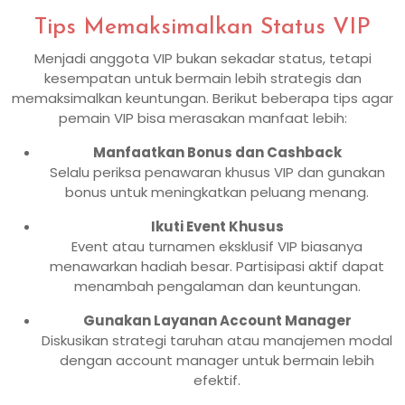
Tips Memaksimalkan Status VIP
Menjadi anggota VIP bukan sekadar status, tetapi
kesempatan untuk bermain lebih strategis dan
memaksimalkan keuntungan. Berikut beberapa tips agar
pemain VIP bisa merasakan manfaat lebih:
Manfaatkan Bonus dan Cashback
Selalu periksa penawaran khusus VIP dan gunakan
bonus untuk meningkatkan peluang menang.
Ikuti Event Khusus
Event atau turnamen eksklusif VIP biasanya
menawarkan hadiah besar. Partisipasi aktif dapat
menambah pengalaman dan keuntungan.
Gunakan Layanan Account Manager
Diskusikan strategi taruhan atau manajemen modal
dengan account manager untuk bermain lebih
efektif.