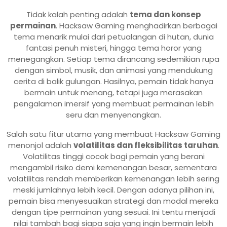
Tidak kalah penting adalah
tema dan konsep
permainan
. Hacksaw Gaming menghadirkan berbagai
tema menarik mulai dari petualangan di hutan, dunia
fantasi penuh misteri, hingga tema horor yang
menegangkan. Setiap tema dirancang sedemikian rupa
dengan simbol, musik, dan animasi yang mendukung
cerita di balik gulungan. Hasilnya, pemain tidak hanya
bermain untuk menang, tetapi juga merasakan
pengalaman imersif yang membuat permainan lebih
seru dan menyenangkan.
Salah satu fitur utama yang membuat Hacksaw Gaming
menonjol adalah
volatilitas dan fleksibilitas taruhan
.
Volatilitas tinggi cocok bagi pemain yang berani
mengambil risiko demi kemenangan besar, sementara
volatilitas rendah memberikan kemenangan lebih sering
meski jumlahnya lebih kecil. Dengan adanya pilihan ini,
pemain bisa menyesuaikan strategi dan modal mereka
dengan tipe permainan yang sesuai. Ini tentu menjadi
nilai tambah bagi siapa saja yang ingin bermain lebih