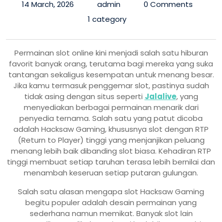
14 March, 2026
admin
0 Comments
1 category
Permainan slot online kini menjadi salah satu hiburan
favorit banyak orang, terutama bagi mereka yang suka
tantangan sekaligus kesempatan untuk menang besar.
Jika kamu termasuk penggemar slot, pastinya sudah
tidak asing dengan situs seperti
Jalalive
, yang
menyediakan berbagai permainan menarik dari
penyedia ternama. Salah satu yang patut dicoba
adalah Hacksaw Gaming, khususnya slot dengan RTP
(Return to Player) tinggi yang menjanjikan peluang
menang lebih baik dibanding slot biasa. Kehadiran RTP
tinggi membuat setiap taruhan terasa lebih bernilai dan
menambah keseruan setiap putaran gulungan.
Salah satu alasan mengapa slot Hacksaw Gaming
begitu populer adalah desain permainan yang
sederhana namun memikat. Banyak slot lain