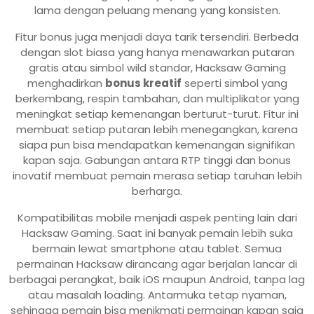
lama dengan peluang menang yang konsisten.
Fitur bonus juga menjadi daya tarik tersendiri. Berbeda
dengan slot biasa yang hanya menawarkan putaran
gratis atau simbol wild standar, Hacksaw Gaming
menghadirkan
bonus kreatif
seperti simbol yang
berkembang, respin tambahan, dan multiplikator yang
meningkat setiap kemenangan berturut-turut. Fitur ini
membuat setiap putaran lebih menegangkan, karena
siapa pun bisa mendapatkan kemenangan signifikan
kapan saja. Gabungan antara RTP tinggi dan bonus
inovatif membuat pemain merasa setiap taruhan lebih
berharga.
Kompatibilitas mobile menjadi aspek penting lain dari
Hacksaw Gaming. Saat ini banyak pemain lebih suka
bermain lewat smartphone atau tablet. Semua
permainan Hacksaw dirancang agar berjalan lancar di
berbagai perangkat, baik iOS maupun Android, tanpa lag
atau masalah loading. Antarmuka tetap nyaman,
sehingga pemain bisa menikmati permainan kapan saja