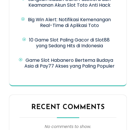
Keamanan Akun Slot Toto Anti Hack
Big Win Alert: Notifikasi Kemenangan
Real-Time di Aplikasi Toto
10 Game Slot Paling Gacor di Slot88
yang Sedang Hits di Indonesia
Game Slot Habanero Bertema Budaya
Asia di Pay77 Akses yang Paling Populer
RECENT COMMENTS
No comments to show.