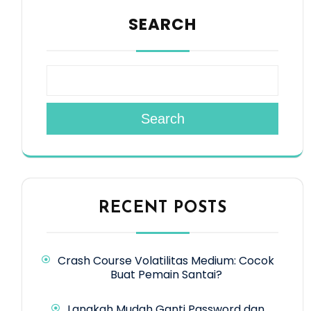
SEARCH
Search
RECENT POSTS
Crash Course Volatilitas Medium: Cocok
Buat Pemain Santai?
Langkah Mudah Ganti Password dan