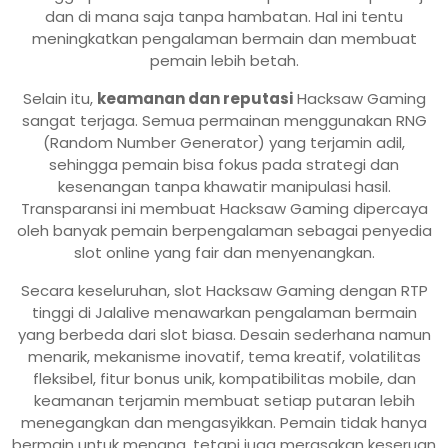
dan di mana saja tanpa hambatan. Hal ini tentu
meningkatkan pengalaman bermain dan membuat
pemain lebih betah.
Selain itu,
keamanan dan reputasi
Hacksaw Gaming
sangat terjaga. Semua permainan menggunakan RNG
(Random Number Generator) yang terjamin adil,
sehingga pemain bisa fokus pada strategi dan
kesenangan tanpa khawatir manipulasi hasil.
Transparansi ini membuat Hacksaw Gaming dipercaya
oleh banyak pemain berpengalaman sebagai penyedia
slot online yang fair dan menyenangkan.
Secara keseluruhan, slot Hacksaw Gaming dengan RTP
tinggi di Jalalive menawarkan pengalaman bermain
yang berbeda dari slot biasa. Desain sederhana namun
menarik, mekanisme inovatif, tema kreatif, volatilitas
fleksibel, fitur bonus unik, kompatibilitas mobile, dan
keamanan terjamin membuat setiap putaran lebih
menegangkan dan mengasyikkan. Pemain tidak hanya
bermain untuk menang, tetapi juga merasakan keseruan