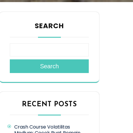
SEARCH
Search
RECENT POSTS
Crash Course Volatilitas
Medium: Cocok Buat Pemain