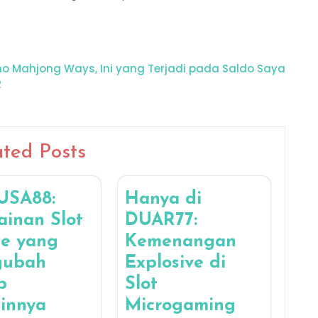
 Mahjong Ways, Ini yang Terjadi pada Saldo Saya
R
ated Posts
SA88:
Hanya di
ainan Slot
DUAR77:
ne yang
Kemenangan
gubah
Explosive di
p
Slot
innya
Microgaming