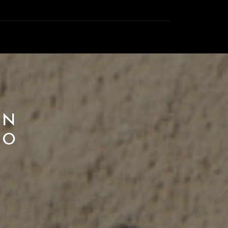
AN
MO