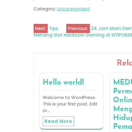
Category:
Uncategorized
Next:
Tips
Previous:
24 Jam Main Demo
Post
Menang Slot Hacksaw Gaming di W11POKE
navigation
Rel
Hello world!
MEDU
Perm
Welcome to WordPress.
Onli
This is your first post. Edit
Men
or…
Hidu
Read More
Pema