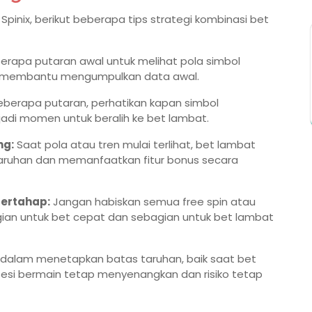
nix, berikut beberapa tips strategi kombinasi bet
rapa putaran awal untuk melihat pola simbol
pat membantu mengumpulkan data awal.
berapa putaran, perhatikan kapan simbol
njadi momen untuk beralih ke bet lambat.
ng:
Saat pola atau tren mulai terlihat, bet lambat
ruhan dan memanfaatkan fitur bonus secara
ertahap:
Jangan habiskan semua free spin atau
gian untuk bet cepat dan sebagian untuk bet lambat
n dalam menetapkan batas taruhan, baik saat bet
sesi bermain tetap menyenangkan dan risiko tetap