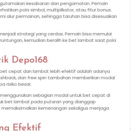
 mengutamakan kesabaran dan pengamatan. Pemain
tikan pola simbol, multiplikator, atau fitur bonus.
 alur permainan, sehingga taruhan bisa disesuaikan
menjadi strategi yang cerdas. Pemain bisa memulai
runtungan, kemudian beralih ke bet lambat saat pola
ik Depo168
bet cepat dan lambat lebih efektif adalah adanya
cashback, dan free spin tambahan memberikan modal
a risiko besar.
 menggunakan sebagian modal untuk bet cepat di
tuk bet lambat pada putaran yang dianggap
ain memaksimalkan kemenangan sekaligus menjaga
ng Efektif