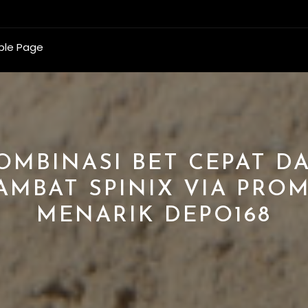
le Page
OMBINASI BET CEPAT D
AMBAT SPINIX VIA PRO
MENARIK DEPO168