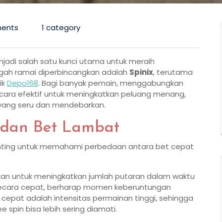
ents
1 category
enjadi salah satu kunci utama untuk meraih
ngah ramai diperbincangkan adalah
Spinix
, terutama
ik
Depo168
. Bagi banyak pemain, menggabungkan
 cara efektif untuk meningkatkan peluang menang,
 yang seru dan mendebarkan.
dan Bet Lambat
nting untuk memahami perbedaan antara bet cepat
akan untuk meningkatkan jumlah putaran dalam waktu
secara cepat, berharap momen keberuntungan
 cepat adalah intensitas permainan tinggi, sehingga
 spin bisa lebih sering diamati.