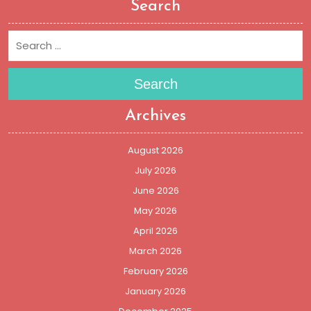
Search
Search
Archives
August 2026
July 2026
June 2026
May 2026
April 2026
March 2026
February 2026
January 2026