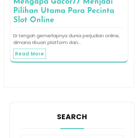
Mengapa Gacor77 Menjadi
Pilihan Utama Para Pecinta
Slot Online
Di tengah gemerlapnya dunia perjudian online,
dimana ribuan platform dan…
Read More
SEARCH