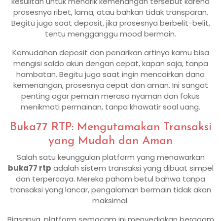
kesulitan untuk menarik kemenangan tersebut karena
prosesnya ribet, lama, atau bahkan tidak transparan.
Begitu juga saat deposit, jika prosesnya berbelit-belit,
tentu mengganggu mood bermain.
Kemudahan deposit dan penarikan artinya kamu bisa
mengisi saldo akun dengan cepat, kapan saja, tanpa
hambatan. Begitu juga saat ingin mencairkan dana
kemenangan, prosesnya cepat dan aman. Ini sangat
penting agar pemain merasa nyaman dan fokus
menikmati permainan, tanpa khawatir soal uang.
Buka77 RTP: Mengutamakan Transaksi
yang Mudah dan Aman
Salah satu keunggulan platform yang menawarkan
buka77 rtp
adalah sistem transaksi yang dibuat simpel
dan terpercaya. Mereka paham betul bahwa tanpa
transaksi yang lancar, pengalaman bermain tidak akan
maksimal.
Biasanya, platform semacam ini menyediakan beragam