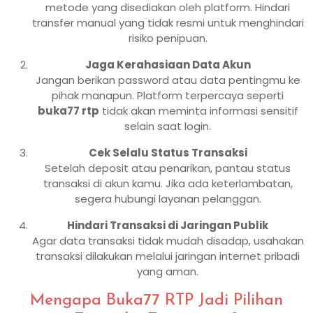
metode yang disediakan oleh platform. Hindari
transfer manual yang tidak resmi untuk menghindari
risiko penipuan.
Jaga Kerahasiaan Data Akun
Jangan berikan password atau data pentingmu ke
pihak manapun. Platform terpercaya seperti
buka77 rtp
tidak akan meminta informasi sensitif
selain saat login.
Cek Selalu Status Transaksi
Setelah deposit atau penarikan, pantau status
transaksi di akun kamu. Jika ada keterlambatan,
segera hubungi layanan pelanggan.
Hindari Transaksi di Jaringan Publik
Agar data transaksi tidak mudah disadap, usahakan
transaksi dilakukan melalui jaringan internet pribadi
yang aman.
Mengapa Buka77 RTP Jadi Pilihan