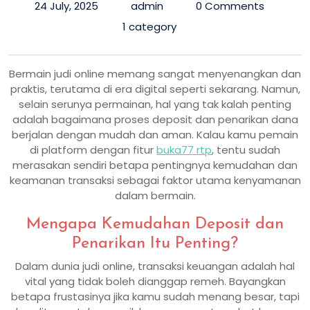
24 July, 2025
admin
0 Comments
1 category
Bermain judi online memang sangat menyenangkan dan
praktis, terutama di era digital seperti sekarang. Namun,
selain serunya permainan, hal yang tak kalah penting
adalah bagaimana proses deposit dan penarikan dana
berjalan dengan mudah dan aman. Kalau kamu pemain
di platform dengan fitur
buka77 rtp
, tentu sudah
merasakan sendiri betapa pentingnya kemudahan dan
keamanan transaksi sebagai faktor utama kenyamanan
dalam bermain.
Mengapa Kemudahan Deposit dan
Penarikan Itu Penting?
Dalam dunia judi online, transaksi keuangan adalah hal
vital yang tidak boleh dianggap remeh. Bayangkan
betapa frustasinya jika kamu sudah menang besar, tapi