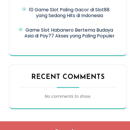
10 Game Slot Paling Gacor di Slot88
yang Sedang Hits di Indonesia
Game Slot Habanero Bertema Budaya
Asia di Pay77 Akses yang Paling Populer
RECENT COMMENTS
No comments to show.