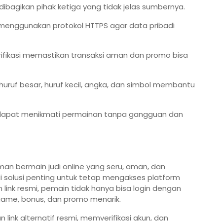
 dibagikan pihak ketiga yang tidak jelas sumbernya.
 menggunakan protokol HTTPS agar data pribadi
rifikasi memastikan transaksi aman dan promo bisa
uruf besar, huruf kecil, angka, dan simbol membantu
8 dapat menikmati permainan tanpa gangguan dan
man bermain judi online yang seru, aman, dan
i solusi penting untuk tetap mengakses platform
n link resmi, pemain tidak hanya bisa login dengan
game, bonus, dan promo menarik.
ink alternatif resmi, memverifikasi akun, dan