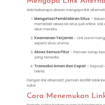
Mengapa Link Alternat
Ada beberapa alasan mengapa link alternati
Mengatasi Pemblokiran Situs
– Bebera
memblokir akses ke situs judi online. L
akun mereka.
Keamanan Terjamin
– Link resmi men
seperti situs utama.
Akses Semua Fitur
– Pemain tetap bis
yang tersedia.
Transaksi Aman dan Cepat
– Deposit 
teknis.
Dengan link alternatif, pemain slot88 tidak
sukai.
Cara Menemukan Link 
Pemain sering bertanya-tanya bagaimana car