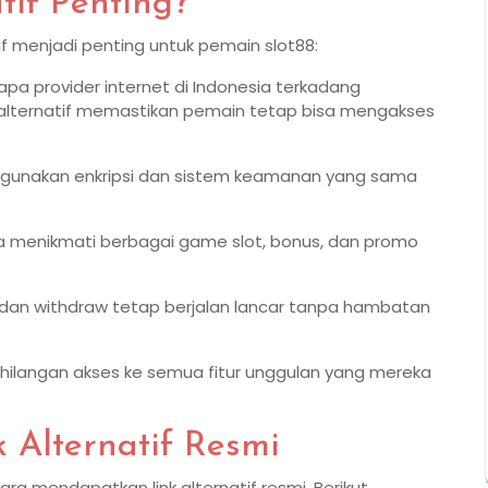
if Penting?
f menjadi penting untuk pemain slot88:
pa provider internet di Indonesia terkadang
ink alternatif memastikan pemain tetap bisa mengakses
ggunakan enkripsi dan sistem keamanan yang sama
a menikmati berbagai game slot, bonus, dan promo
dan withdraw tetap berjalan lancar tanpa hambatan
 kehilangan akses ke semua fitur unggulan yang mereka
Alternatif Resmi
a mendapatkan link alternatif resmi. Berikut