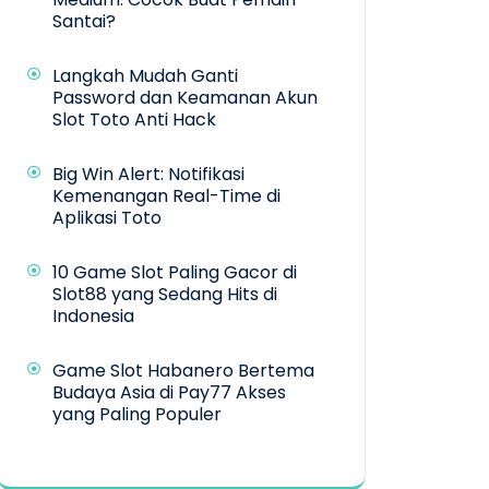
Santai?
Langkah Mudah Ganti
Password dan Keamanan Akun
Slot Toto Anti Hack
Big Win Alert: Notifikasi
Kemenangan Real-Time di
Aplikasi Toto
10 Game Slot Paling Gacor di
Slot88 yang Sedang Hits di
Indonesia
Game Slot Habanero Bertema
Budaya Asia di Pay77 Akses
yang Paling Populer