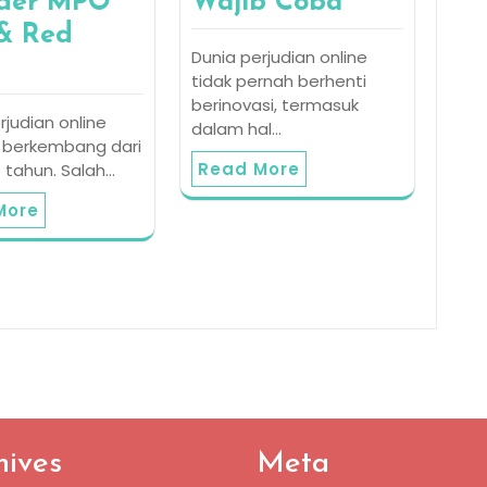
ider MPO
Wajib Coba
 & Red
Dunia perjudian online
tidak pernah berhenti
berinovasi, termasuk
rjudian online
dalam hal…
 berkembang dari
Read More
 tahun. Salah…
More
hives
Meta