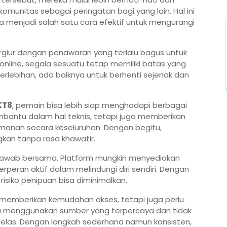
unitas sebagai peringatan bagi yang lain. Hal ini
menjadi salah satu cara efektif untuk mengurangi
tergiur dengan penawaran yang terlalu bagus untuk
nline, segala sesuatu tetap memiliki batas yang
berlebihan, ada baiknya untuk berhenti sejenak dan
KT8
, pemain bisa lebih siap menghadapi berbagai
membantu dalam hal teknis, tetapi juga memberikan
nan secara keseluruhan. Dengan begitu,
an tanpa rasa khawatir.
jawab bersama. Platform mungkin menyediakan
erperan aktif dalam melindungi diri sendiri. Dengan
, risiko penipuan bisa diminimalkan.
g memberikan kemudahan akses, tetapi juga perlu
alu menggunakan sumber yang terpercaya dan tidak
elas. Dengan langkah sederhana namun konsisten,