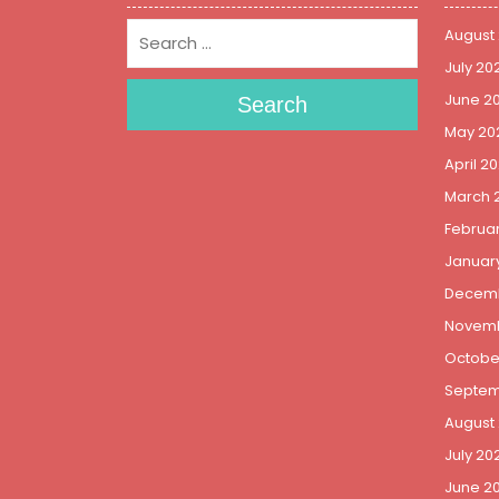
August
July 20
June 2
Search
May 20
April 2
March 
Februa
Januar
Decemb
Novemb
Octobe
Septem
August
July 20
June 2