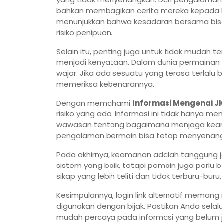
bahkan membagikan cerita mereka kepada kom
menunjukkan bahwa kesadaran bersama bisa 
risiko penipuan.
Selain itu, penting juga untuk tidak mudah 
menjadi kenyataan. Dalam dunia permainan o
wajar. Jika ada sesuatu yang terasa terlalu 
memeriksa kebenarannya.
Dengan memahami
Informasi Mengenai J
risiko yang ada. Informasi ini tidak hanya 
wawasan tentang bagaimana menjaga keama
pengalaman bermain bisa tetap menyenangk
Pada akhirnya, keamanan adalah tanggung 
sistem yang baik, tetapi pemain juga perlu b
sikap yang lebih teliti dan tidak terburu-buru
Kesimpulannya, login link alternatif meman
digunakan dengan bijak. Pastikan Anda sel
mudah percaya pada informasi yang belum j