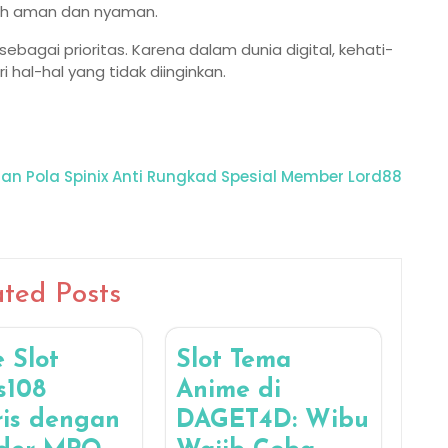
ih aman dan nyaman.
bagai prioritas. Karena dalam dunia digital, kehati-
hal-hal yang tidak diinginkan.
an Pola Spinix Anti Rungkad Spesial Member Lord88
ated Posts
 Slot
Slot Tema
s108
Anime di
ris dengan
DAGET4D: Wibu