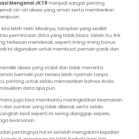
masi Mengenai JKT8
menjadi sangat penting.
ali ciri-ciri akses yang aman serta memberikan
enipuan.
a kita lebih teliti. Misalnya, tampilan yang sedikit
au permintaan data yang tidak biasa. Selain itu, link
yang terkesan mendesak, seperti iming-iming bonus
knik ini digunakan untuk membuat pemain panik dan
a memiliki akses yang stabil dan tidak meminta
galaman bermain pun terasa lebih nyaman tanpa
tu, penting untuk selalu memastikan bahwa Anda
masukkan data apa pun.
 sederhana juga bisa membantu meningkatkan keamanan.
dari sumber yang tidak dikenal, serta selalu
ngkah kecil seperti ini sering dianggap sepele,
jaga keamanan.
ari pentingnya hal ini setelah mengalami kejadian
ersebut, mereka mulai lebih berhati-hati dan