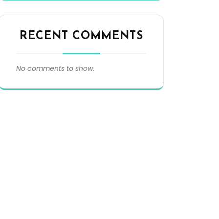
RECENT COMMENTS
No comments to show.