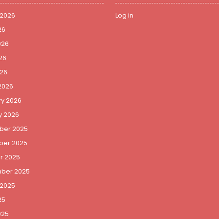
 2026
Log in
26
026
26
026
2026
ry 2026
y 2026
er 2025
er 2025
r 2025
ber 2025
 2025
25
025