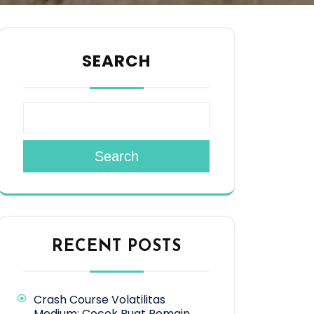
SEARCH
Search
RECENT POSTS
Crash Course Volatilitas
Medium: Cocok Buat Pemain